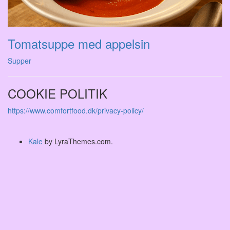
Tomatsuppe med appelsin
Supper
COOKIE POLITIK
https://www.comfortfood.dk/privacy-policy/
Kale
by LyraThemes.com.