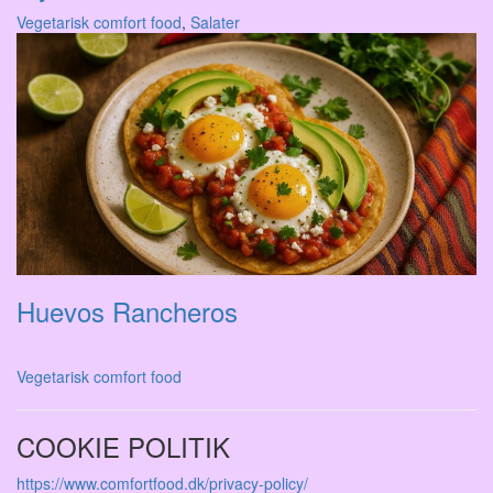
Vegetarisk comfort food
,
Salater
Huevos Rancheros
Vegetarisk comfort food
COOKIE POLITIK
https://www.comfortfood.dk/privacy-policy/