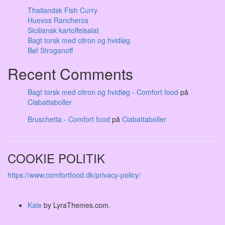
Thailandsk Fish Curry
Huevos Rancheros
Siciliansk kartoffelsalat
Bagt torsk med citron og hvidløg
Bøf Stroganoff
Recent Comments
Bagt torsk med citron og hvidløg - Comfort food
på
Ciabattaboller
Bruschetta - Comfort food
på
Ciabattaboller
COOKIE POLITIK
https://www.comfortfood.dk/privacy-policy/
Kale
by LyraThemes.com.