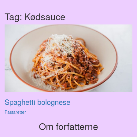
Tag:
Kødsauce
Spaghetti bolognese
Pastaretter
Om forfatterne