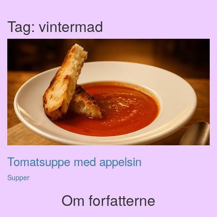
Tag:
vintermad
Tomatsuppe med appelsin
Supper
Om forfatterne