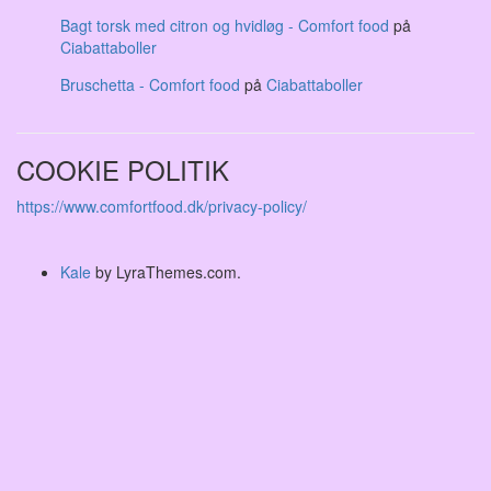
Bagt torsk med citron og hvidløg - Comfort food
på
Ciabattaboller
Bruschetta - Comfort food
på
Ciabattaboller
COOKIE POLITIK
https://www.comfortfood.dk/privacy-policy/
Kale
by LyraThemes.com.