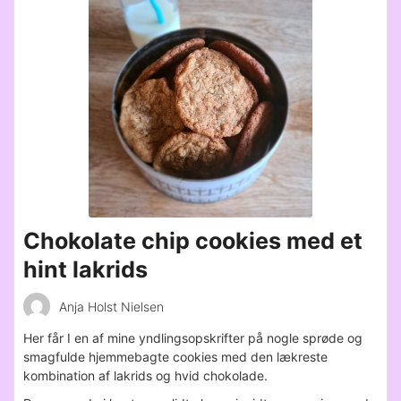
Chokolate chip cookies med et
hint lakrids
Anja Holst Nielsen
Her får I en af mine yndlingsopskrifter på nogle sprøde og
smagfulde hjemmebagte cookies med den lækreste
kombination af lakrids og hvid chokolade.