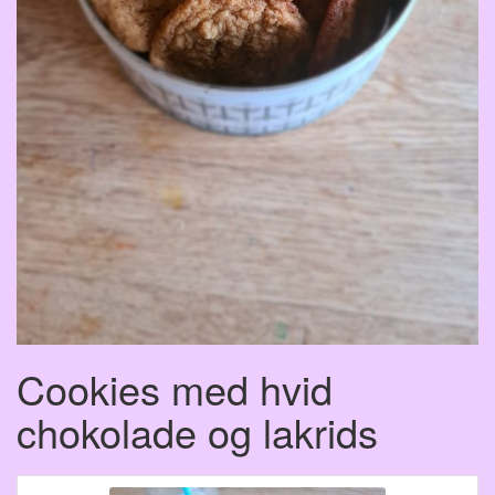
Cookies med hvid
chokolade og lakrids