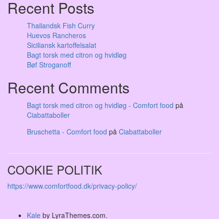
Recent Posts
Thailandsk Fish Curry
Huevos Rancheros
Siciliansk kartoffelsalat
Bagt torsk med citron og hvidløg
Bøf Stroganoff
Recent Comments
Bagt torsk med citron og hvidløg - Comfort food
på
Ciabattaboller
Bruschetta - Comfort food
på
Ciabattaboller
COOKIE POLITIK
https://www.comfortfood.dk/privacy-policy/
Kale
by LyraThemes.com.