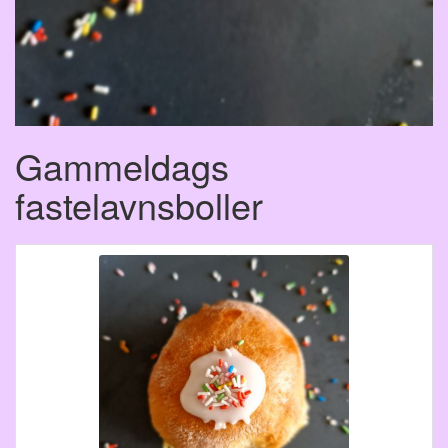
Gammeldags
fastelavnsboller